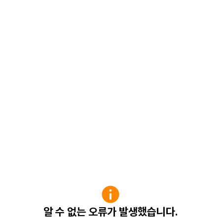
알 수 없는 오류가 발생했습니다.