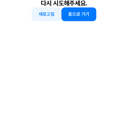
다시 시도해주세요.
새로고침
홈으로 가기