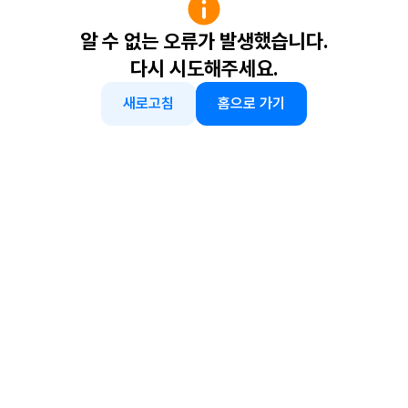
알 수 없는 오류가 발생했습니다.
다시 시도해주세요.
새로고침
홈으로 가기