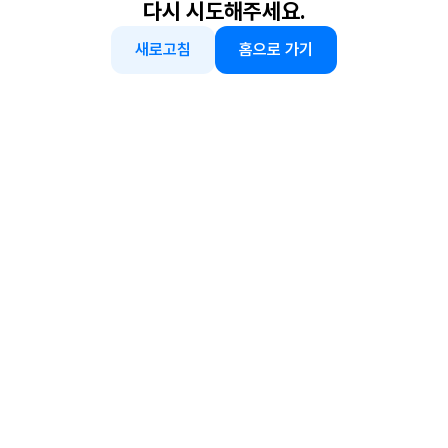
다시 시도해주세요.
새로고침
홈으로 가기