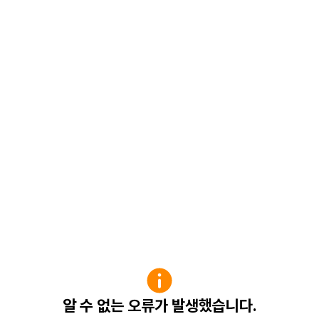
알 수 없는 오류가 발생했습니다.