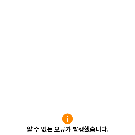
알 수 없는 오류가 발생했습니다.