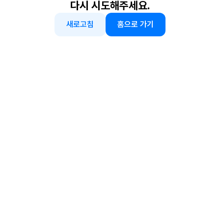
다시 시도해주세요.
새로고침
홈으로 가기