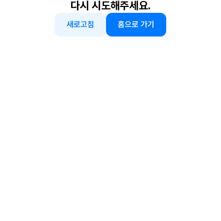
다시 시도해주세요.
새로고침
홈으로 가기