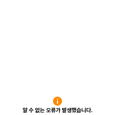
알 수 없는 오류가 발생했습니다.