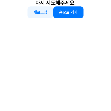
다시 시도해주세요.
새로고침
홈으로 가기