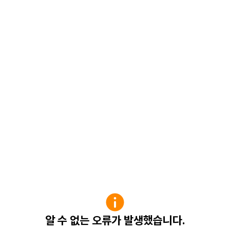
알 수 없는 오류가 발생했습니다.