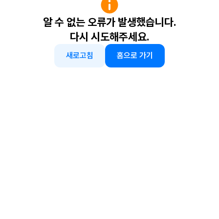
알 수 없는 오류가 발생했습니다.
다시 시도해주세요.
새로고침
홈으로 가기