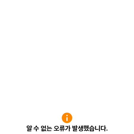
알 수 없는 오류가 발생했습니다.