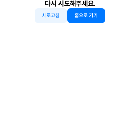
다시 시도해주세요.
새로고침
홈으로 가기