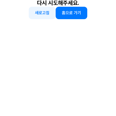
다시 시도해주세요.
새로고침
홈으로 가기