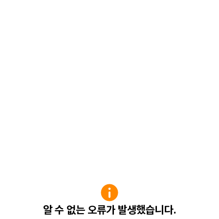
알 수 없는 오류가 발생했습니다.