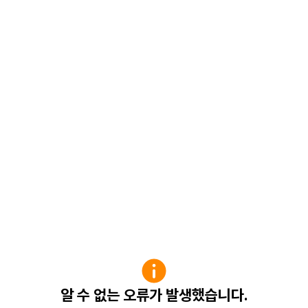
알 수 없는 오류가 발생했습니다.