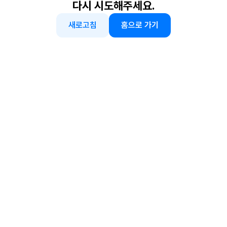
다시 시도해주세요.
새로고침
홈으로 가기