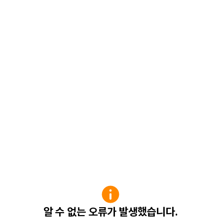
알 수 없는 오류가 발생했습니다.