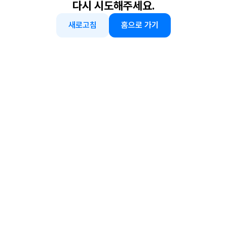
다시 시도해주세요.
새로고침
홈으로 가기