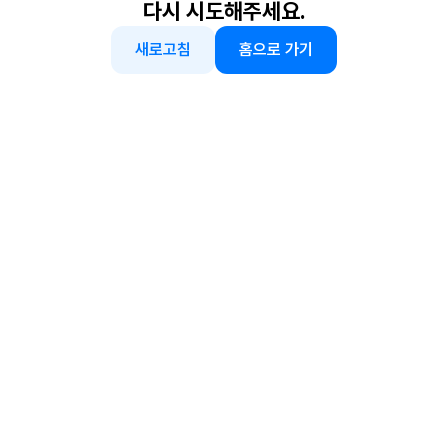
다시 시도해주세요.
새로고침
홈으로 가기