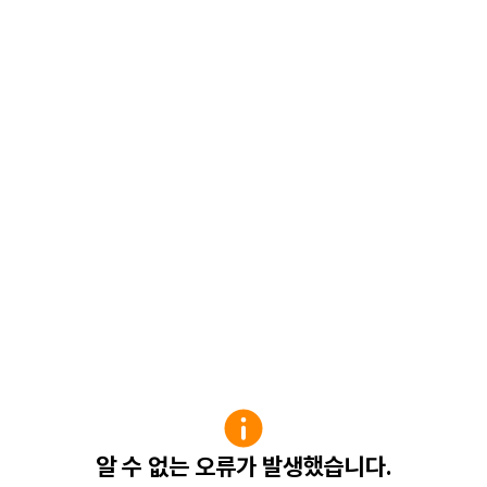
알 수 없는 오류가 발생했습니다.