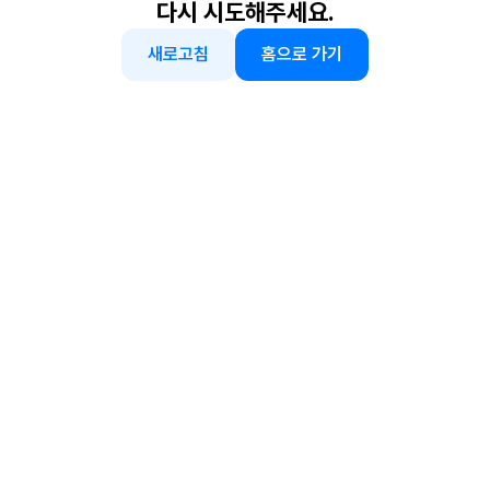
다시 시도해주세요.
새로고침
홈으로 가기