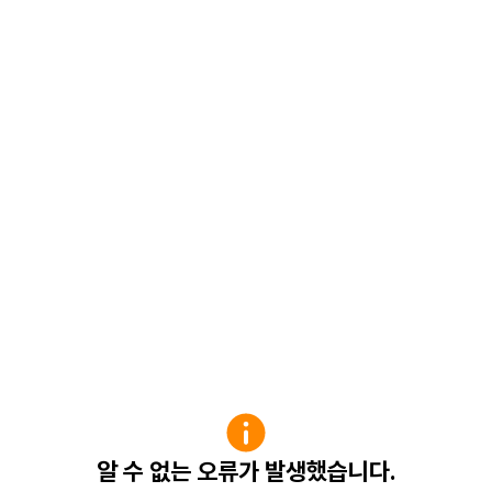
알 수 없는 오류가 발생했습니다.