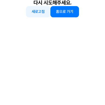
다시 시도해주세요.
새로고침
홈으로 가기