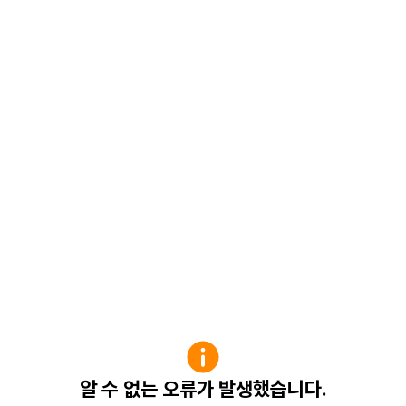
알 수 없는 오류가 발생했습니다.