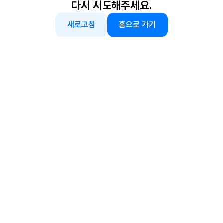
다시 시도해주세요.
새로고침
홈으로 가기