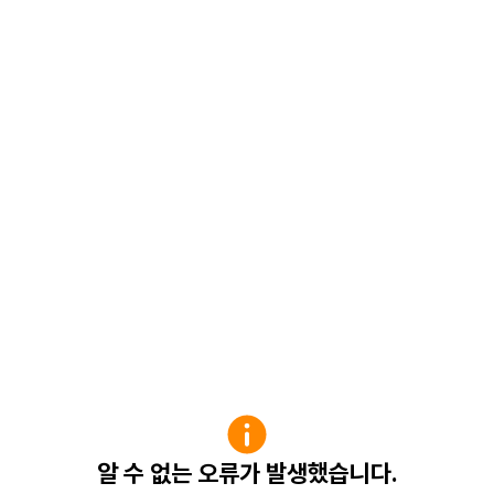
알 수 없는 오류가 발생했습니다.