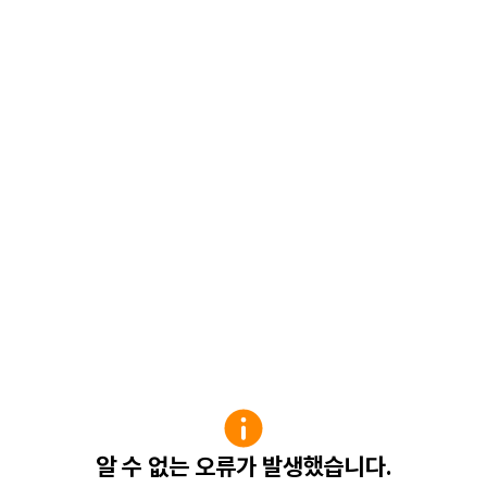
알 수 없는 오류가 발생했습니다.