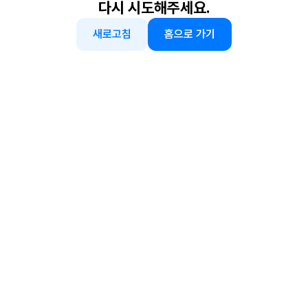
다시 시도해주세요.
새로고침
홈으로 가기