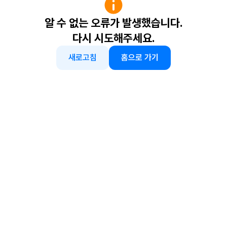
알 수 없는 오류가 발생했습니다.
다시 시도해주세요.
새로고침
홈으로 가기