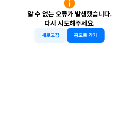
알 수 없는 오류가 발생했습니다.
다시 시도해주세요.
새로고침
홈으로 가기