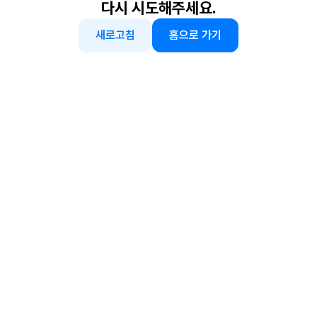
다시 시도해주세요.
새로고침
홈으로 가기