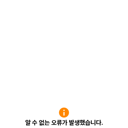
알 수 없는 오류가 발생했습니다.