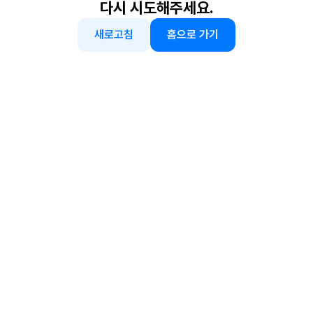
다시 시도해주세요.
새로고침
홈으로 가기