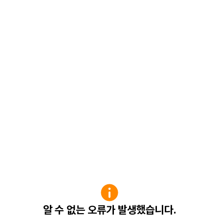
알 수 없는 오류가 발생했습니다.