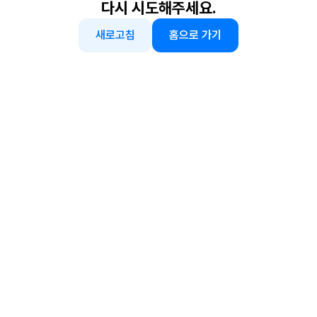
다시 시도해주세요.
새로고침
홈으로 가기