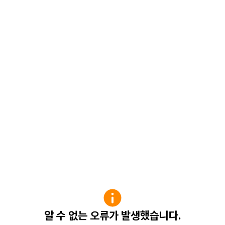
알 수 없는 오류가 발생했습니다.