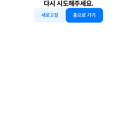
다시 시도해주세요.
새로고침
홈으로 가기