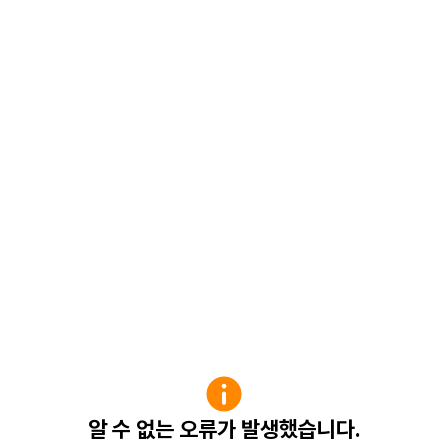
알 수 없는 오류가 발생했습니다.