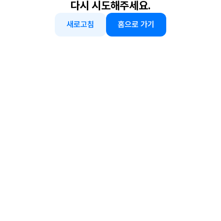
다시 시도해주세요.
새로고침
홈으로 가기