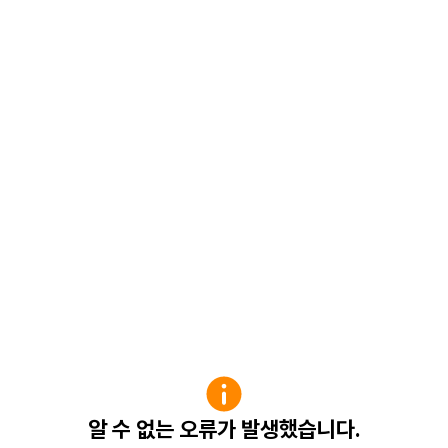
알 수 없는 오류가 발생했습니다.