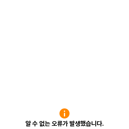
알 수 없는 오류가 발생했습니다.