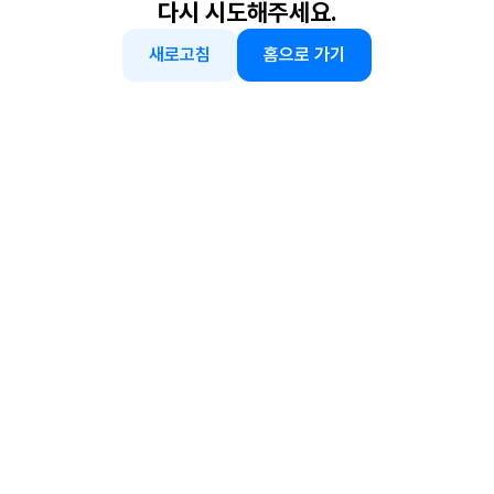
다시 시도해주세요.
새로고침
홈으로 가기