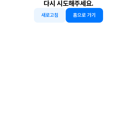
다시 시도해주세요.
새로고침
홈으로 가기