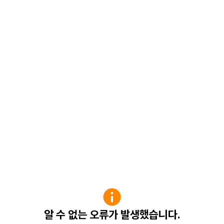
알 수 없는 오류가 발생했습니다.