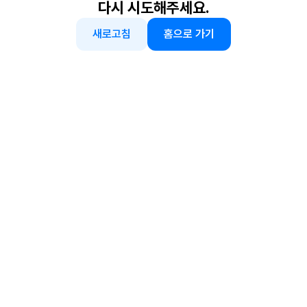
다시 시도해주세요.
새로고침
홈으로 가기