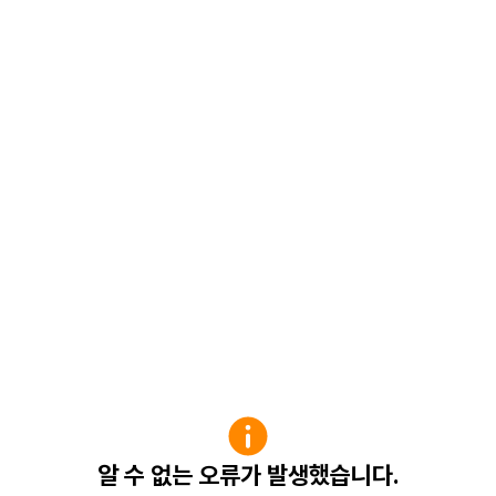
알 수 없는 오류가 발생했습니다.