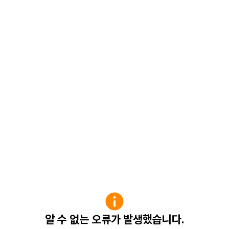
알 수 없는 오류가 발생했습니다.