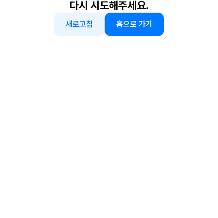
다시 시도해주세요.
새로고침
홈으로 가기