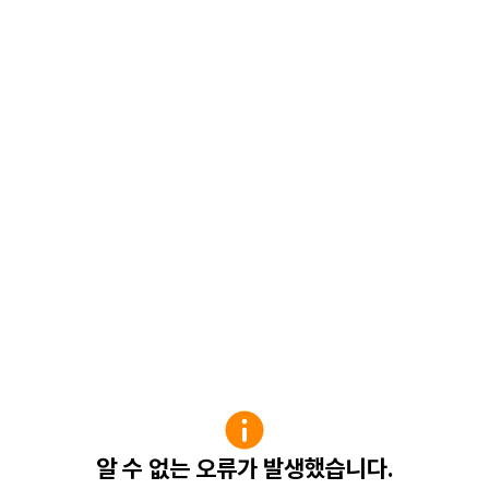
알 수 없는 오류가 발생했습니다.