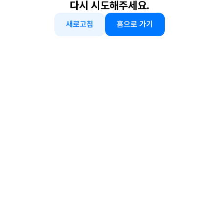
다시 시도해주세요.
새로고침
홈으로 가기