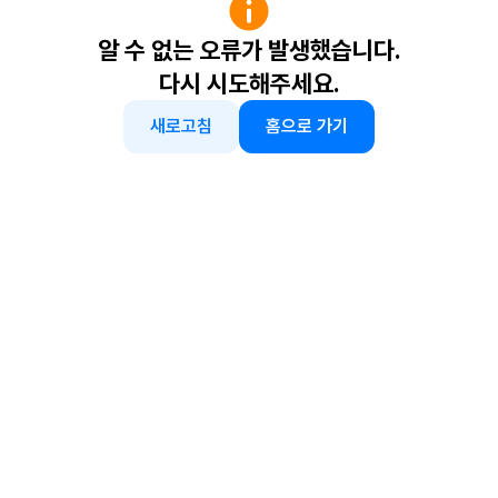
알 수 없는 오류가 발생했습니다.
다시 시도해주세요.
새로고침
홈으로 가기