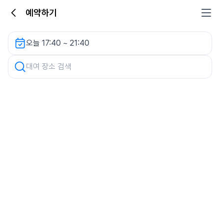
예약하기
차량 검색
오늘 17:40 ~ 21:40