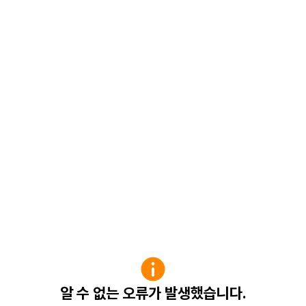
알 수 없는 오류가 발생했습니다.