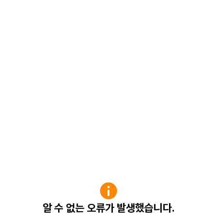
알 수 없는 오류가 발생했습니다.