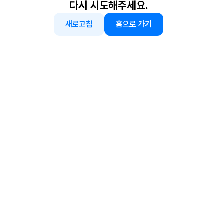
다시 시도해주세요.
새로고침
홈으로 가기