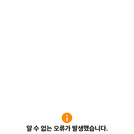
알 수 없는 오류가 발생했습니다.