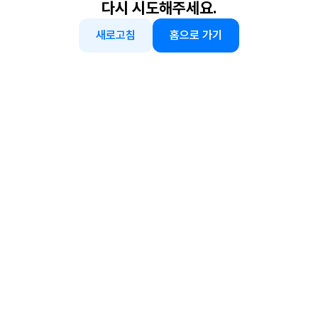
다시 시도해주세요.
새로고침
홈으로 가기