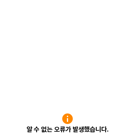
알 수 없는 오류가 발생했습니다.