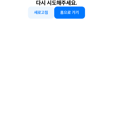
다시 시도해주세요.
새로고침
홈으로 가기