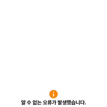
알 수 없는 오류가 발생했습니다.