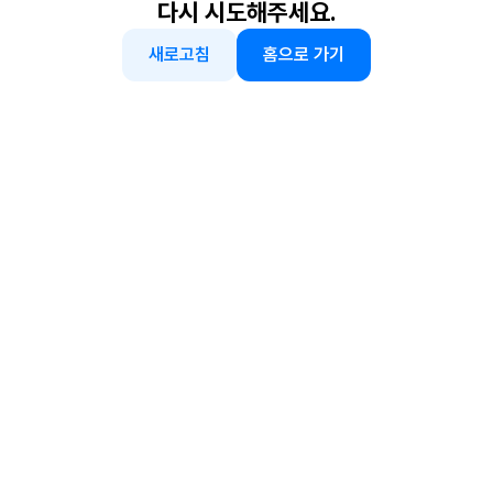
다시 시도해주세요.
새로고침
홈으로 가기