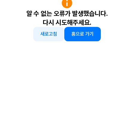
알 수 없는 오류가 발생했습니다.
다시 시도해주세요.
새로고침
홈으로 가기