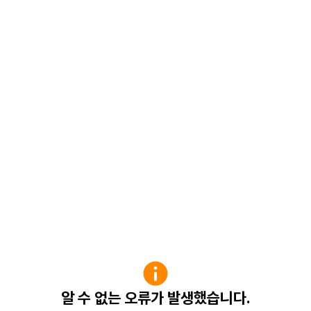
알 수 없는 오류가 발생했습니다.