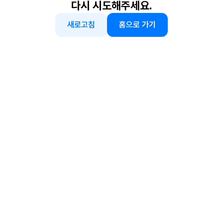
다시 시도해주세요.
새로고침
홈으로 가기