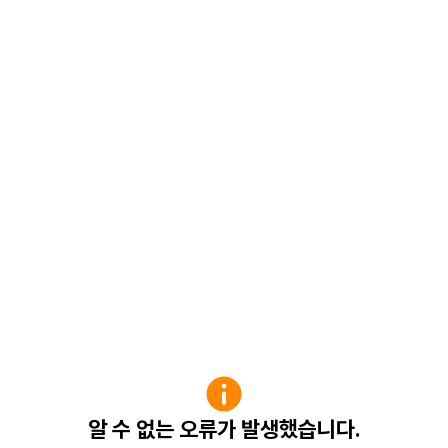
알 수 없는 오류가 발생했습니다.