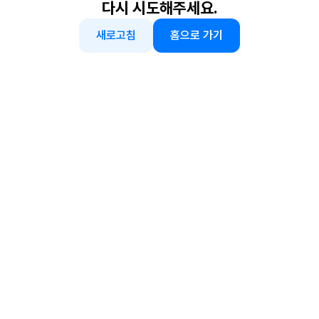
다시 시도해주세요.
새로고침
홈으로 가기