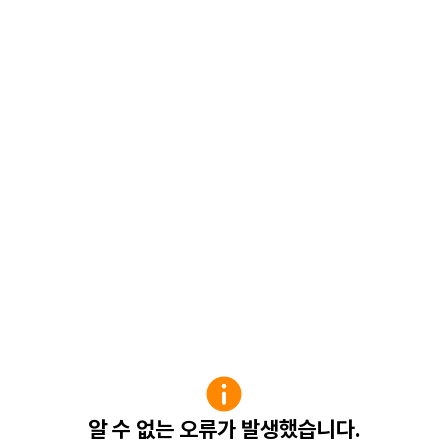
알 수 없는 오류가 발생했습니다.