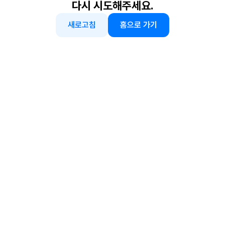
다시 시도해주세요.
새로고침
홈으로 가기