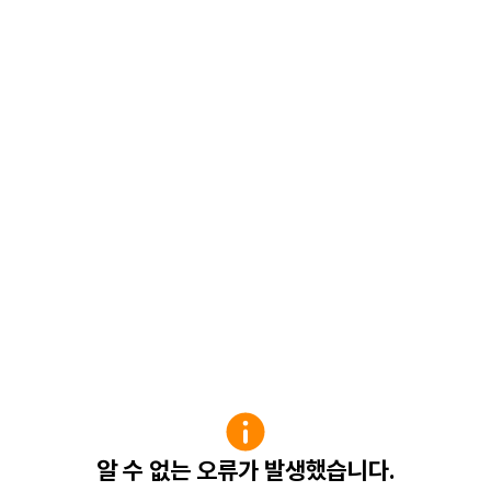
알 수 없는 오류가 발생했습니다.