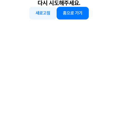
다시 시도해주세요.
새로고침
홈으로 가기