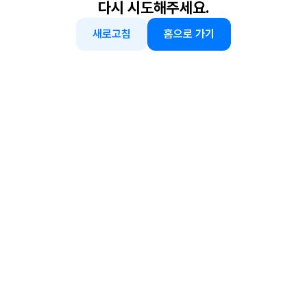
다시 시도해주세요.
새로고침
홈으로 가기