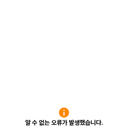
알 수 없는 오류가 발생했습니다.