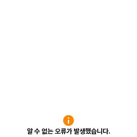
알 수 없는 오류가 발생했습니다.