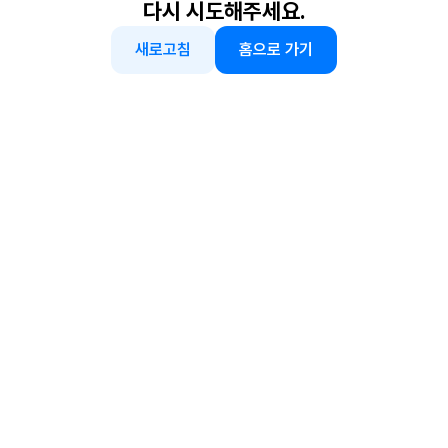
다시 시도해주세요.
새로고침
홈으로 가기