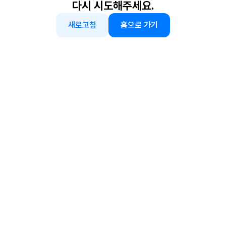
다시 시도해주세요.
새로고침
홈으로 가기