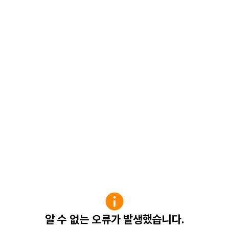
알 수 없는 오류가 발생했습니다.