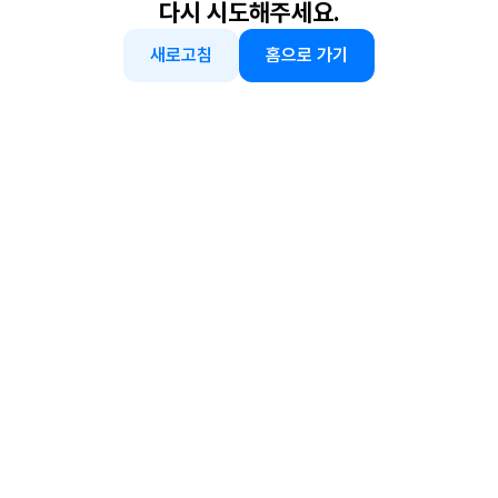
다시 시도해주세요.
새로고침
홈으로 가기