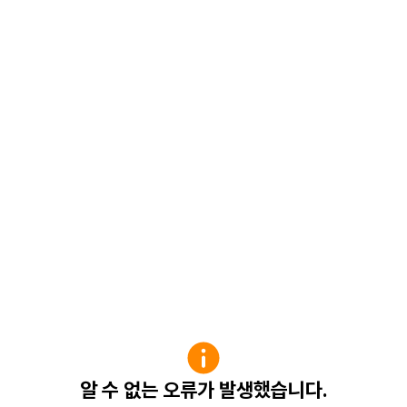
알 수 없는 오류가 발생했습니다.