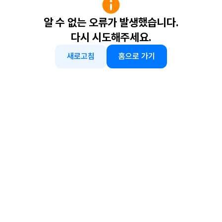
알 수 없는 오류가 발생했습니다.
다시 시도해주세요.
새로고침
홈으로 가기