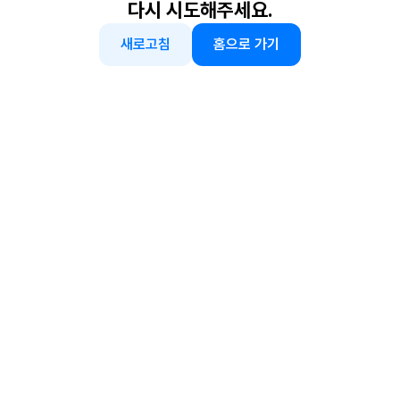
다시 시도해주세요.
새로고침
홈으로 가기