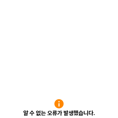
알 수 없는 오류가 발생했습니다.