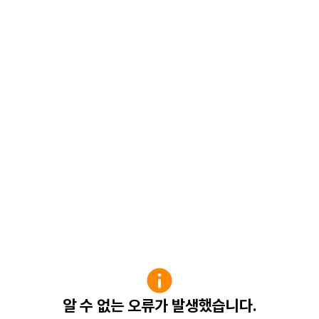
알 수 없는 오류가 발생했습니다.