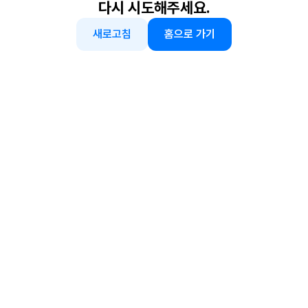
다시 시도해주세요.
새로고침
홈으로 가기