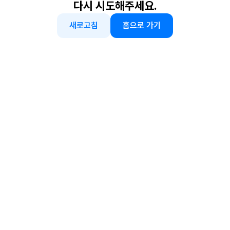
다시 시도해주세요.
새로고침
홈으로 가기