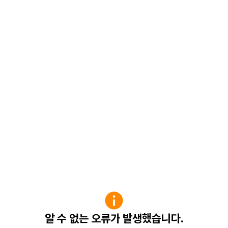
알 수 없는 오류가 발생했습니다.