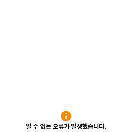
알 수 없는 오류가 발생했습니다.