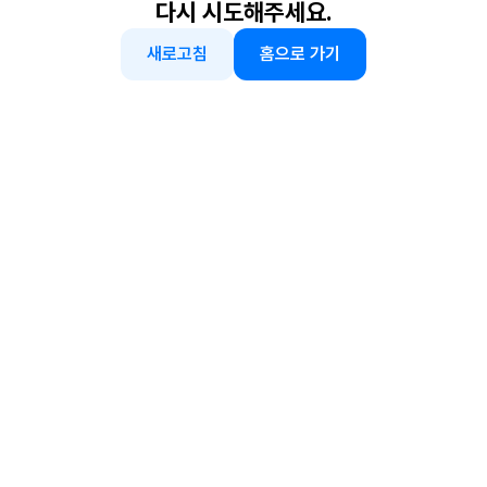
다시 시도해주세요.
새로고침
홈으로 가기