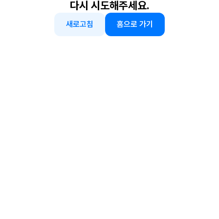
다시 시도해주세요.
새로고침
홈으로 가기