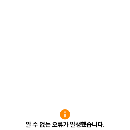
알 수 없는 오류가 발생했습니다.